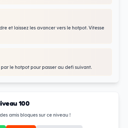
re et laissez les avancer vers le hotpot. Vitesse
par le hotpot pour passer au defi suivant.
iveau 100
des amis bloques sur ce niveau !