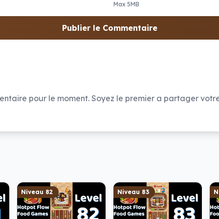
Max 5MB
Publier le Commentaire
taire pour le moment. Soyez le premier a partager votre
Niveau
82
Niveau
83
N