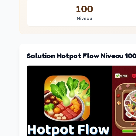
100
Niveau
Solution Hotpot Flow Niveau 10