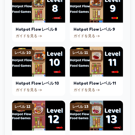
Hotpot Flow
レベル
8
Hotpot Flow
レベル
9
ガイドを見る ->
ガイドを見る ->
レベル
10
レベル
11
Hotpot Flow
レベル
10
Hotpot Flow
レベル
11
ガイドを見る ->
ガイドを見る ->
レベル
12
レベル
13