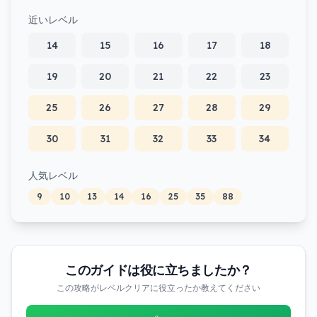
近いレベル
14
15
16
17
18
19
20
21
22
23
25
26
27
28
29
30
31
32
33
34
人気レベル
9
10
13
14
16
25
35
88
このガイドは役に立ちましたか？
この攻略がレベルクリアに役立ったか教えてください