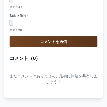
最大 1MB
動画（任意）
最大 5MB
コメントを送信
コメント（0）
まだコメントはありません。最初に体験を共有しま
しょう！