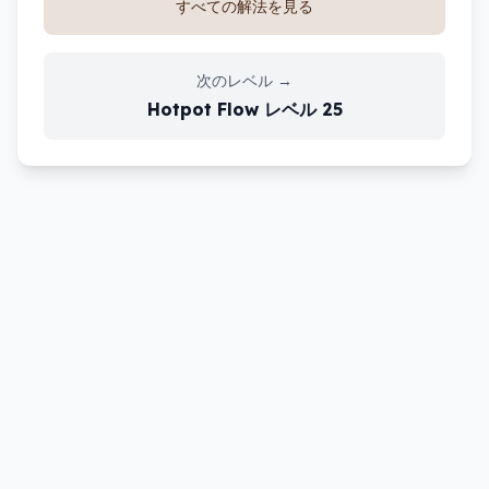
すべての解法を見る
次のレベル
→
Hotpot Flow
レベル
25