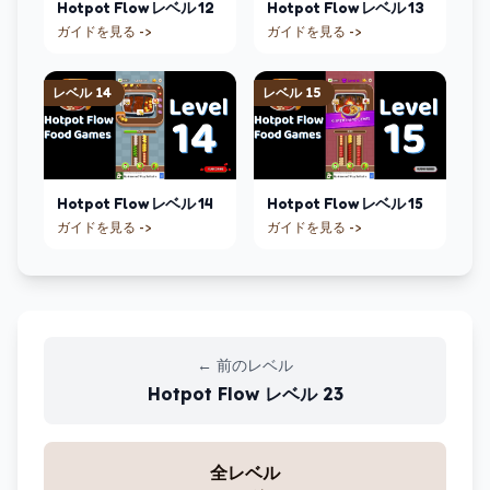
Hotpot Flow
レベル
12
Hotpot Flow
レベル
13
ガイドを見る ->
ガイドを見る ->
レベル
14
レベル
15
Hotpot Flow
レベル
14
Hotpot Flow
レベル
15
ガイドを見る ->
ガイドを見る ->
←
前のレベル
Hotpot Flow
レベル
23
全レベル