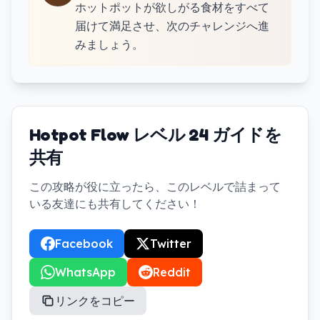
ホットポットが欲しがる食材をすべて
届けて満足させ、次のチャレンジへ進
みましょう。
Hotpot Flow レベル 24 ガイドを
共有
この攻略が役に立ったら、このレベルで詰まって
いる友達にも共有してください！
Facebook
Twitter
WhatsApp
Reddit
リンクをコピー