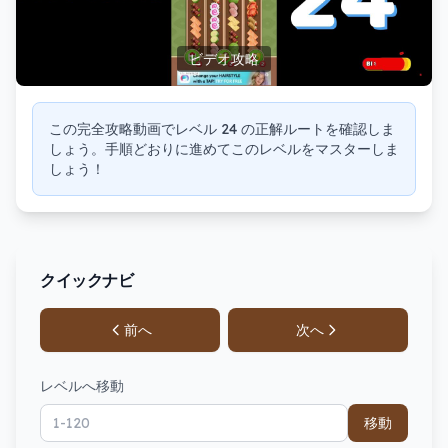
ビデオ攻略
この完全攻略動画でレベル 24 の正解ルートを確認しま
しょう。手順どおりに進めてこのレベルをマスターしま
しょう！
クイックナビ
前へ
次へ
レベルへ移動
移動