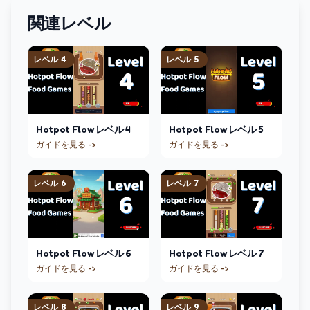
関連レベル
レベル
4
レベル
5
Hotpot Flow
レベル
4
Hotpot Flow
レベル
5
ガイドを見る ->
ガイドを見る ->
レベル
6
レベル
7
Hotpot Flow
レベル
6
Hotpot Flow
レベル
7
ガイドを見る ->
ガイドを見る ->
レベル
8
レベル
9