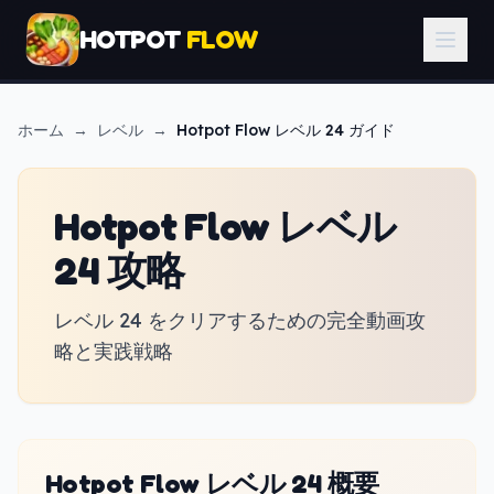
HOTPOT
FLOW
ホーム
→
レベル
→
Hotpot Flow
レベル 24 ガイド
Hotpot Flow レベル
24 攻略
レベル 24 をクリアするための完全動画攻
略と実践戦略
Hotpot Flow レベル 24 概要