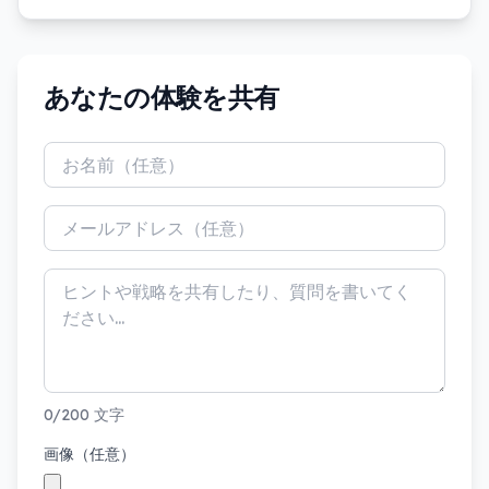
あなたの体験を共有
0/200 文字
画像（任意）