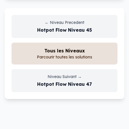
←
Niveau Precedent
Hotpot Flow
Niveau
45
Tous les Niveaux
Parcourir toutes les solutions
Niveau Suivant
→
Hotpot Flow
Niveau
47