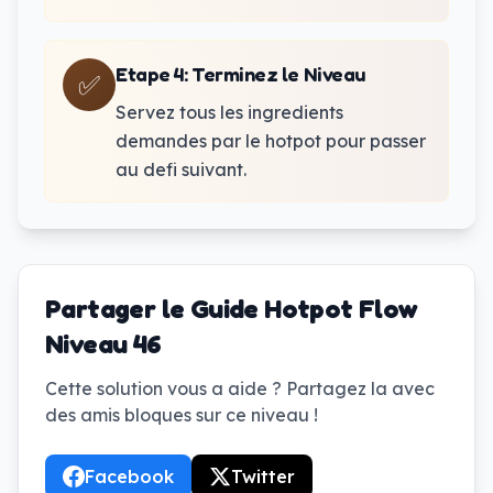
Etape 4
:
Terminez le Niveau
✅
Servez tous les ingredients
demandes par le hotpot pour passer
au defi suivant.
Partager le Guide Hotpot Flow
Niveau 46
Cette solution vous a aide ? Partagez la avec
des amis bloques sur ce niveau !
Facebook
Twitter