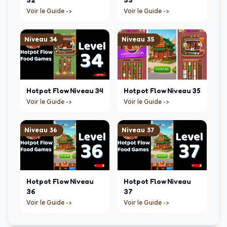
Voir le Guide ->
Voir le Guide ->
Niveau
34
Niveau
35
Hotpot Flow
Niveau
34
Hotpot Flow
Niveau
35
Voir le Guide ->
Voir le Guide ->
Niveau
36
Niveau
37
Hotpot Flow
Niveau
Hotpot Flow
Niveau
36
37
Voir le Guide ->
Voir le Guide ->