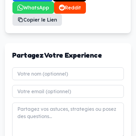
WhatsApp
Reddit
Copier le Lien
Partagez Votre Experience