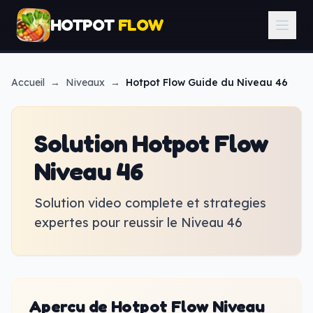
HOTPOT
FLOW
Accueil
→
Niveaux
→
Hotpot Flow
Guide du Niveau 46
Solution Hotpot Flow
Niveau 46
Solution video complete et strategies
expertes pour reussir le Niveau 46
Apercu de Hotpot Flow Niveau