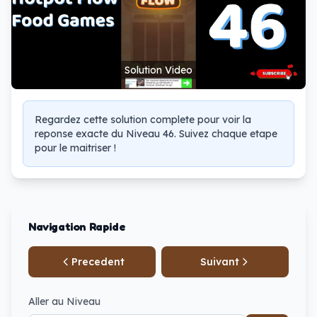
Solution Video
Regardez cette solution complete pour voir la
reponse exacte du Niveau 46. Suivez chaque etape
pour le maitriser !
Navigation Rapide
Precedent
Suivant
Aller au Niveau