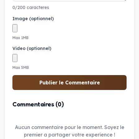
0/200 caracteres
Image (optionnel)
Max 1MB
Video (optionnel)
Max 5MB
Publier le Commentaire
Commentaires (0)
Aucun commentaire pour le moment. Soyez le
premier a partager votre experience !