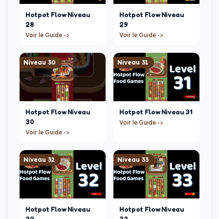
Hotpot Flow
Niveau
Hotpot Flow
Niveau
28
29
Voir le Guide ->
Voir le Guide ->
Niveau
30
Niveau
31
Hotpot Flow
Niveau
Hotpot Flow
Niveau
31
30
Voir le Guide ->
Voir le Guide ->
Niveau
32
Niveau
33
Hotpot Flow
Niveau
Hotpot Flow
Niveau
32
33