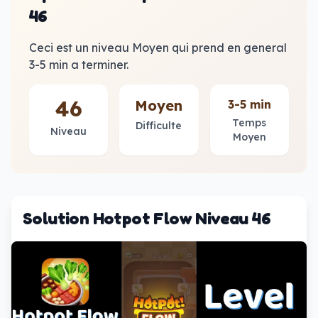
46
Ceci est un niveau Moyen qui prend en general
3-5 min a terminer.
46
Moyen
3-5 min
Temps
Difficulte
Niveau
Moyen
Solution Hotpot Flow Niveau 46