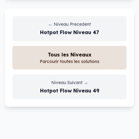
←
Niveau Precedent
Hotpot Flow
Niveau
47
Tous les Niveaux
Parcourir toutes les solutions
Niveau Suivant
→
Hotpot Flow
Niveau
49