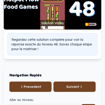
Solution Video
Regardez cette solution complete pour voir la
reponse exacte du Niveau 48. Suivez chaque etape
pour le maitriser !
Navigation Rapide
Precedent
Suivant
Aller au Niveau