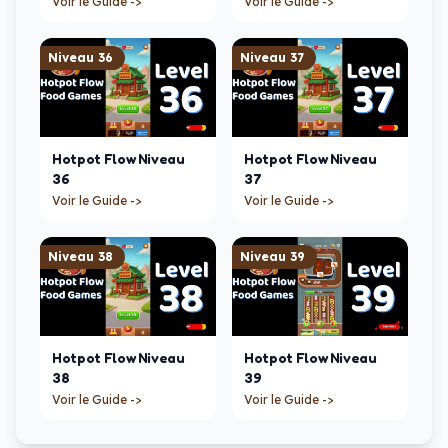
Voir le Guide ->
Voir le Guide ->
Niveau
36
Niveau
37
Hotpot Flow
Niveau
Hotpot Flow
Niveau
36
37
Voir le Guide ->
Voir le Guide ->
Niveau
38
Niveau
39
Hotpot Flow
Niveau
Hotpot Flow
Niveau
38
39
Voir le Guide ->
Voir le Guide ->