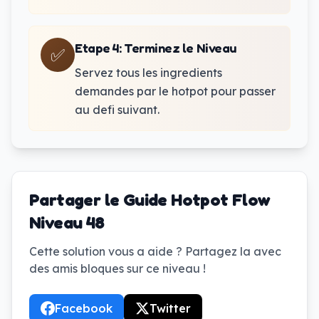
Etape 4
:
Terminez le Niveau
✅
Servez tous les ingredients
demandes par le hotpot pour passer
au defi suivant.
Partager le Guide Hotpot Flow
Niveau 48
Cette solution vous a aide ? Partagez la avec
des amis bloques sur ce niveau !
Facebook
Twitter