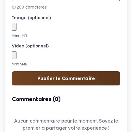
0/200 caracteres
Image (optionnel)
Max 1MB
Video (optionnel)
Max 5MB
Publier le Commentaire
Commentaires (0)
Aucun commentaire pour le moment. Soyez le
premier a partager votre experience !