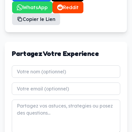
WhatsApp
Reddit
Copier le Lien
Partagez Votre Experience