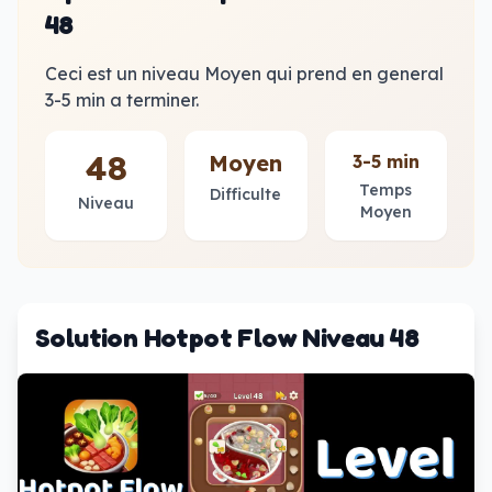
48
Ceci est un niveau Moyen qui prend en general
3-5 min a terminer.
48
Moyen
3-5 min
Temps
Difficulte
Niveau
Moyen
Solution Hotpot Flow Niveau 48