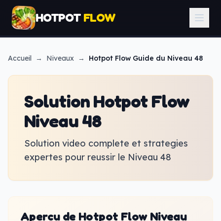
HOTPOT
FLOW
Accueil
→
Niveaux
→
Hotpot Flow
Guide du Niveau 48
Solution Hotpot Flow
Niveau 48
Solution video complete et strategies
expertes pour reussir le Niveau 48
Apercu de Hotpot Flow Niveau