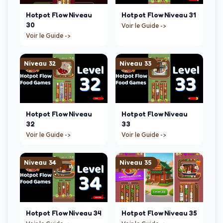
Hotpot Flow
Niveau
Hotpot Flow
Niveau
31
30
Voir le Guide ->
Voir le Guide ->
Niveau
32
Niveau
33
Hotpot Flow
Niveau
Hotpot Flow
Niveau
32
33
Voir le Guide ->
Voir le Guide ->
Niveau
34
Niveau
35
Hotpot Flow
Niveau
34
Hotpot Flow
Niveau
35