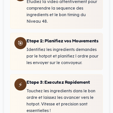
Etudiez la video attentivement pour
comprendre la sequence des
ingredients et le bon timing du
Niveau 48.
Etape 2
:
Planifiez vos Mouvements
🎯
Identifiez les ingredients demandes
par le hotpot et planifiez l ordre pour
les envoyer sur le convoyeur.
Etape 3
:
Executez Rapidement
⚡
Touchez les ingredients dans le bon
ordre et laissez les avancer vers le
hotpot. Vitesse et precision sont
essentielles !