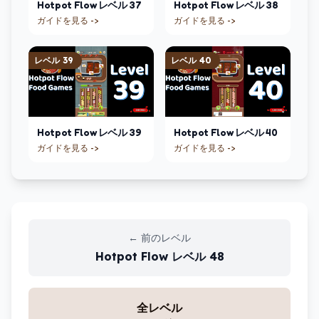
Hotpot Flow
レベル
37
Hotpot Flow
レベル
38
ガイドを見る ->
ガイドを見る ->
レベル
39
レベル
40
Hotpot Flow
レベル
39
Hotpot Flow
レベル
40
ガイドを見る ->
ガイドを見る ->
←
前のレベル
Hotpot Flow
レベル
48
全レベル