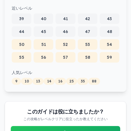
近いレベル
39
40
41
42
43
44
45
46
47
48
50
51
52
53
54
55
56
57
58
59
人気レベル
9
10
13
14
16
25
35
88
このガイドは役に立ちましたか？
この攻略がレベルクリアに役立ったか教えてください