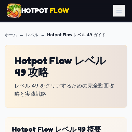
HOTPOT
FLOW
ホーム
→
レベル
→
Hotpot Flow
レベル 49 ガイド
Hotpot Flow レベル
49 攻略
レベル 49 をクリアするための完全動画攻
略と実践戦略
Hotpot Flow レベル 49 概要