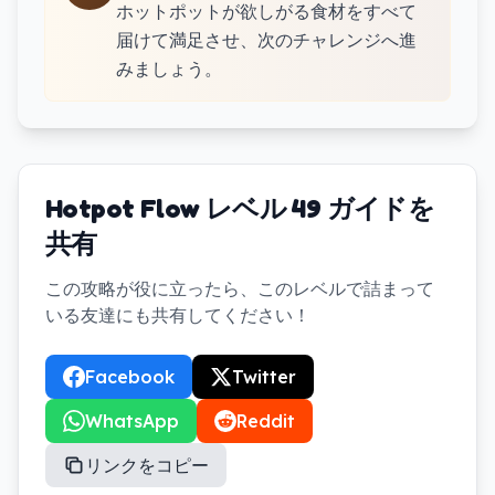
ホットポットが欲しがる食材をすべて
届けて満足させ、次のチャレンジへ進
みましょう。
Hotpot Flow レベル 49 ガイドを
共有
この攻略が役に立ったら、このレベルで詰まって
いる友達にも共有してください！
Facebook
Twitter
WhatsApp
Reddit
リンクをコピー