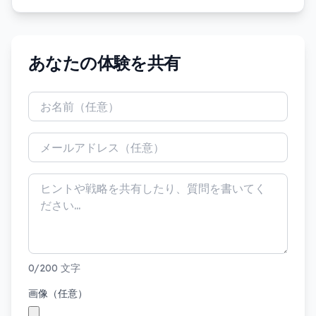
あなたの体験を共有
0/200 文字
画像（任意）