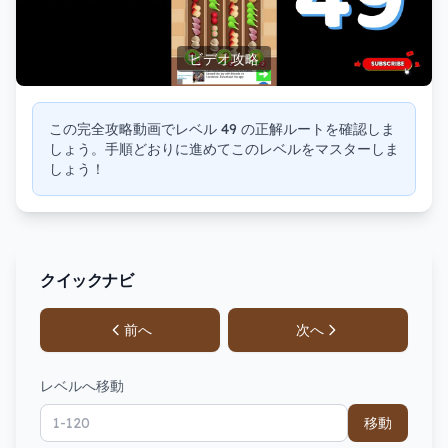
ビデオ攻略
この完全攻略動画でレベル 49 の正解ルートを確認しま
しょう。手順どおりに進めてこのレベルをマスターしま
しょう！
クイックナビ
前へ
次へ
レベルへ移動
移動