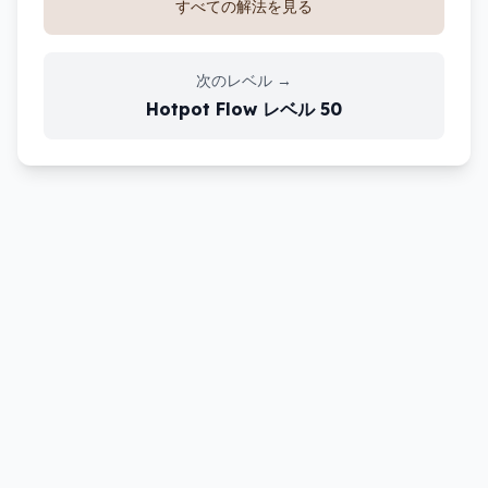
すべての解法を見る
次のレベル
→
Hotpot Flow
レベル
50