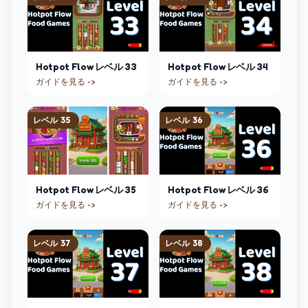
Hotpot Flow
レベル
33
Hotpot Flow
レベル
34
ガイドを見る ->
ガイドを見る ->
レベル
35
レベル
36
Hotpot Flow
レベル
35
Hotpot Flow
レベル
36
ガイドを見る ->
ガイドを見る ->
レベル
37
レベル
38