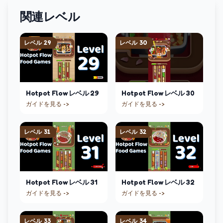
関連レベル
レベル
29
レベル
30
Hotpot Flow
レベル
29
Hotpot Flow
レベル
30
ガイドを見る ->
ガイドを見る ->
レベル
31
レベル
32
Hotpot Flow
レベル
31
Hotpot Flow
レベル
32
ガイドを見る ->
ガイドを見る ->
レベル
33
レベル
34