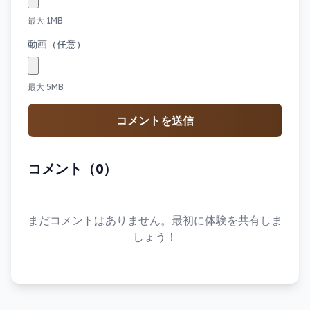
最大 1MB
動画（任意）
最大 5MB
コメントを送信
コメント（0）
まだコメントはありません。最初に体験を共有しま
しょう！