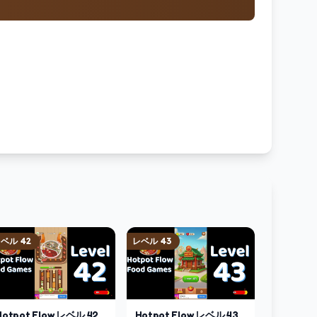
レベル
42
レベル
43
Hotpot Flow
レベル
42
Hotpot Flow
レベル
43