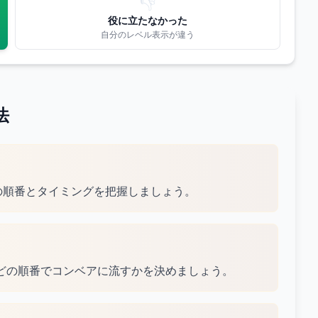
👎
役に立たなかった
自分のレベル表示が違う
法
材の順番とタイミングを把握しましょう。
どの順番でコンベアに流すかを決めましょう。