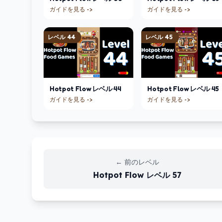
ガイドを見る ->
ガイドを見る ->
レベル
44
レベル
45
Hotpot Flow
レベル
44
Hotpot Flow
レベル
45
ガイドを見る ->
ガイドを見る ->
←
前のレベル
Hotpot Flow
レベル
57