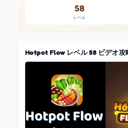
58
レベル
Hotpot Flow レベル 58 ビデオ攻