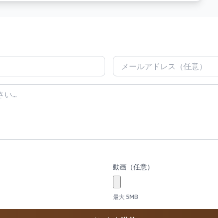
動画（任意）
最大 5MB