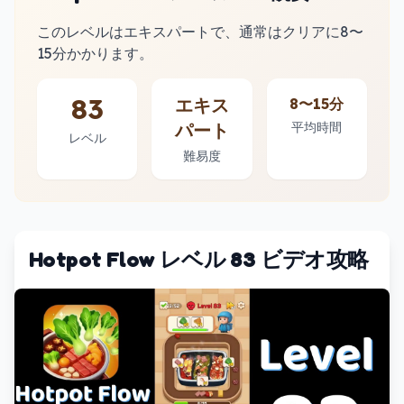
このレベルはエキスパートで、通常はクリアに8〜
15分かかります。
83
エキス
8〜15分
パート
平均時間
レベル
難易度
Hotpot Flow レベル 83 ビデオ攻略