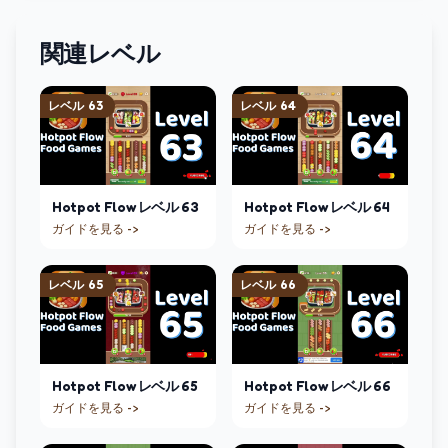
関連レベル
レベル
63
レベル
64
Hotpot Flow
レベル
63
Hotpot Flow
レベル
64
ガイドを見る ->
ガイドを見る ->
レベル
65
レベル
66
Hotpot Flow
レベル
65
Hotpot Flow
レベル
66
ガイドを見る ->
ガイドを見る ->