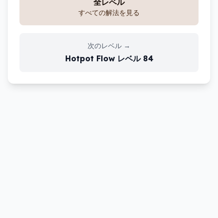
全レベル
すべての解法を見る
次のレベル
→
Hotpot Flow
レベル
84