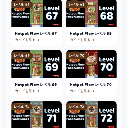
レベル
67
レベル
68
Hotpot Flow
レベル
67
Hotpot Flow
レベル
68
ガイドを見る ->
ガイドを見る ->
レベル
69
レベル
70
Hotpot Flow
レベル
69
Hotpot Flow
レベル
70
ガイドを見る ->
ガイドを見る ->
レベル
71
レベル
72