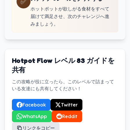
✅
ホットポットが欲しがる食材をすべて
届けて満足させ、次のチャレンジへ進
みましょう。
Hotpot Flow レベル 83 ガイドを
共有
この攻略が役に立ったら、このレベルで詰まって
いる友達にも共有してください！
Facebook
Twitter
WhatsApp
Reddit
リンクをコピー