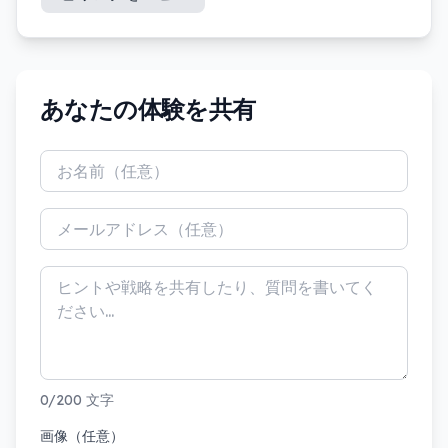
あなたの体験を共有
0/200 文字
画像（任意）