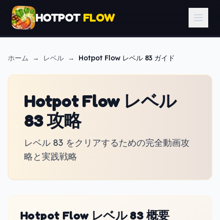
HOTPOT
FLOW
ホーム
→
レベル
→
Hotpot Flow
レベル 83 ガイド
Hotpot Flow レベル
83 攻略
レベル 83 をクリアするための完全動画攻
略と実践戦略
Hotpot Flow レベル 83 概要