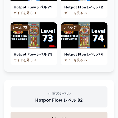
Hotpot Flow
レベル
71
Hotpot Flow
レベル
72
ガイドを見る ->
ガイドを見る ->
レベル
73
レベル
74
Hotpot Flow
レベル
73
Hotpot Flow
レベル
74
ガイドを見る ->
ガイドを見る ->
←
前のレベル
Hotpot Flow
レベル
82