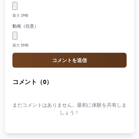
最大 1MB
動画（任意）
最大 5MB
コメントを送信
コメント（0）
まだコメントはありません。最初に体験を共有しま
しょう！