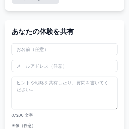
あなたの体験を共有
0/200 文字
画像（任意）