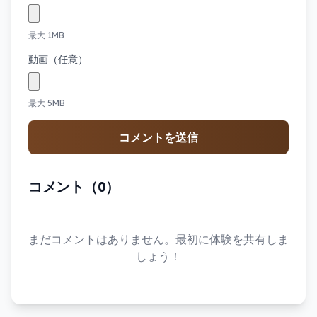
最大 1MB
動画（任意）
最大 5MB
コメントを送信
コメント（0）
まだコメントはありません。最初に体験を共有しま
しょう！