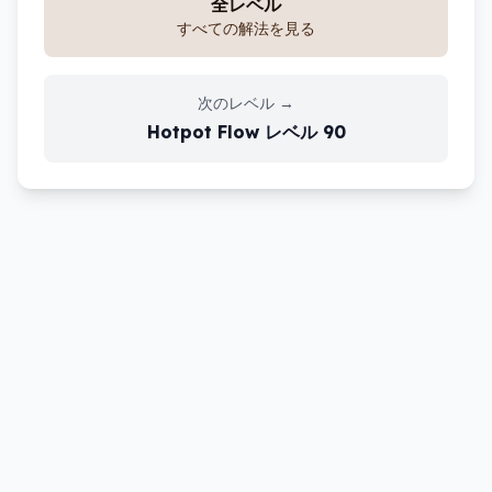
全レベル
すべての解法を見る
次のレベル
→
Hotpot Flow
レベル
90