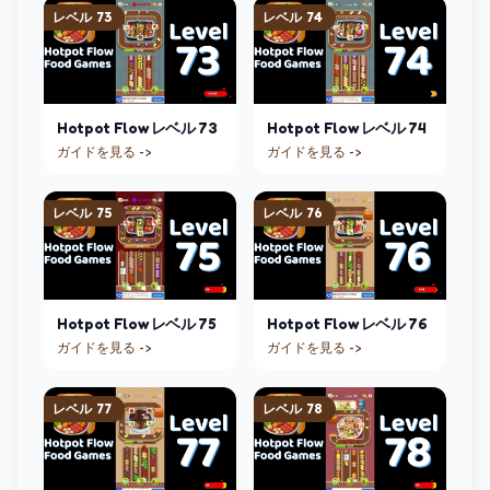
レベル
73
レベル
74
Hotpot Flow
レベル
73
Hotpot Flow
レベル
74
ガイドを見る ->
ガイドを見る ->
レベル
75
レベル
76
Hotpot Flow
レベル
75
Hotpot Flow
レベル
76
ガイドを見る ->
ガイドを見る ->
レベル
77
レベル
78