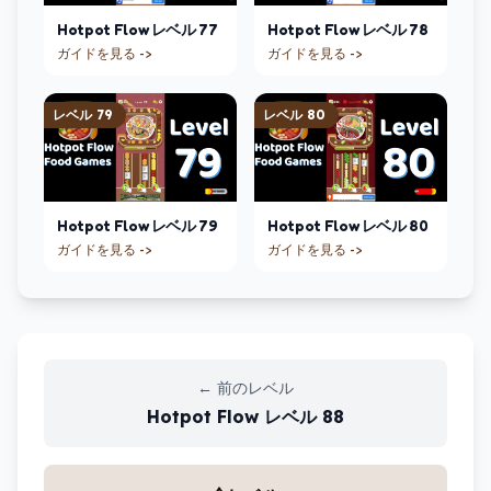
Hotpot Flow
レベル
77
Hotpot Flow
レベル
78
ガイドを見る ->
ガイドを見る ->
レベル
79
レベル
80
Hotpot Flow
レベル
79
Hotpot Flow
レベル
80
ガイドを見る ->
ガイドを見る ->
←
前のレベル
Hotpot Flow
レベル
88