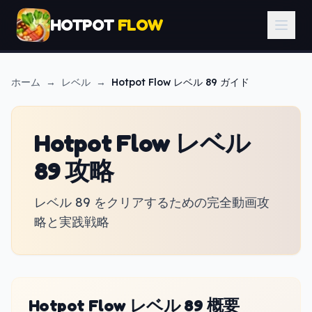
HOTPOT
FLOW
ホーム
→
レベル
→
Hotpot Flow
レベル 89 ガイド
Hotpot Flow レベル
89 攻略
レベル 89 をクリアするための完全動画攻
略と実践戦略
Hotpot Flow レベル 89 概要