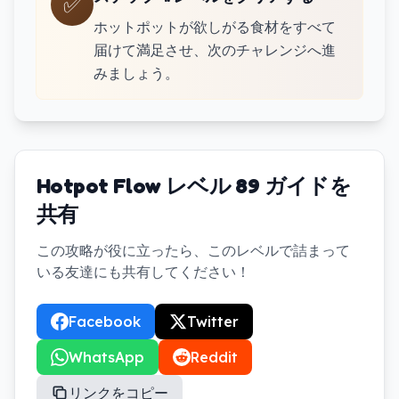
✅
ホットポットが欲しがる食材をすべて
届けて満足させ、次のチャレンジへ進
みましょう。
Hotpot Flow レベル 89 ガイドを
共有
この攻略が役に立ったら、このレベルで詰まって
いる友達にも共有してください！
Facebook
Twitter
WhatsApp
Reddit
リンクをコピー