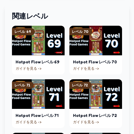
関連レベル
レベル
69
レベル
70
Hotpot Flow
レベル
69
Hotpot Flow
レベル
70
ガイドを見る ->
ガイドを見る ->
レベル
71
レベル
72
Hotpot Flow
レベル
71
Hotpot Flow
レベル
72
ガイドを見る ->
ガイドを見る ->