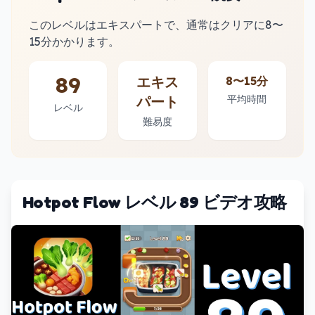
このレベルはエキスパートで、通常はクリアに8〜
15分かかります。
89
エキス
8〜15分
パート
平均時間
レベル
難易度
Hotpot Flow レベル 89 ビデオ攻略