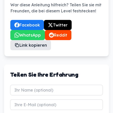
War diese Anleitung hilfreich? Teilen Sie sie mit
Freunden, die bei diesem Level feststecken!
Facebook
Twitter
WhatsApp
Reddit
Link kopieren
Teilen Sie Ihre Erfahrung