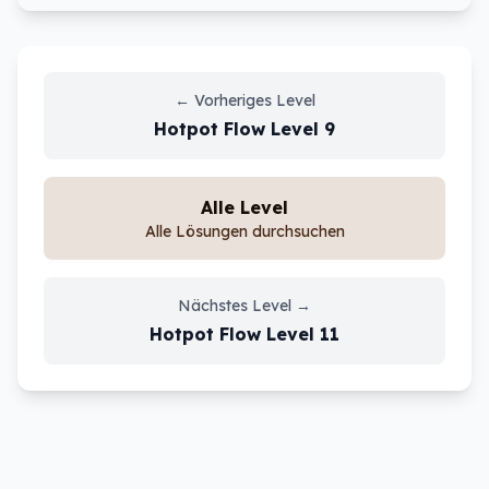
←
Vorheriges Level
Hotpot Flow
Level
9
Alle Level
Alle Lösungen durchsuchen
Nächstes Level
→
Hotpot Flow
Level
11