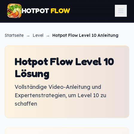
HOTPOT
FLOW
Startseite
→
Level
→
Hotpot Flow
Level 10 Anleitung
Hotpot Flow Level 10
Lösung
Vollständige Video-Anleitung und
Expertenstrategien, um Level 10 zu
schaffen