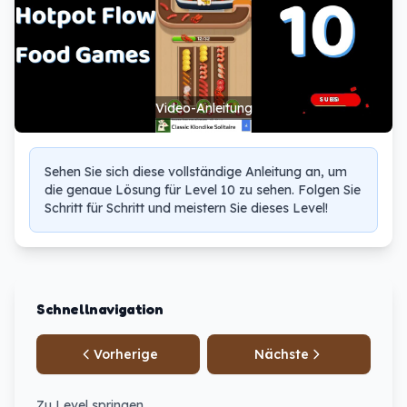
Video-Anleitung
Sehen Sie sich diese vollständige Anleitung an, um
die genaue Lösung für Level 10 zu sehen. Folgen Sie
Schritt für Schritt und meistern Sie dieses Level!
Schnellnavigation
Vorherige
Nächste
Zu Level springen