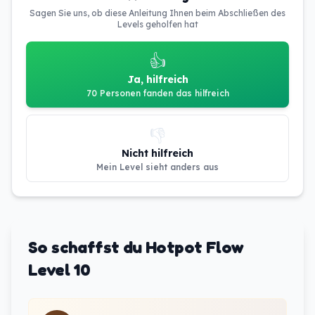
Sagen Sie uns, ob diese Anleitung Ihnen beim Abschließen des
Levels geholfen hat
👍
Ja, hilfreich
70 Personen fanden das hilfreich
👎
Nicht hilfreich
Mein Level sieht anders aus
So schaffst du Hotpot Flow
Level 10