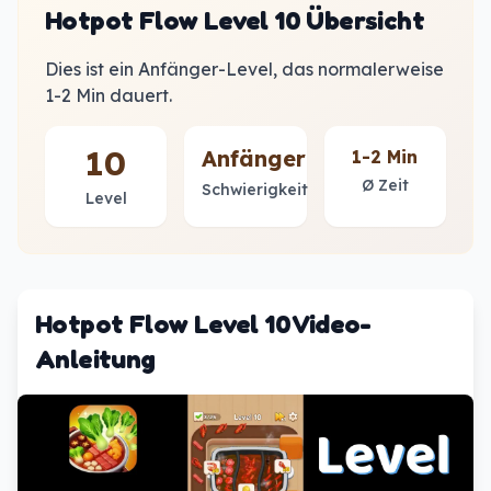
Hotpot Flow Level 10 Übersicht
Dies ist ein Anfänger-Level, das normalerweise
1-2 Min dauert.
10
Anfänger
1-2 Min
Ø Zeit
Schwierigkeit
Level
Hotpot Flow Level 10 Video-
Anleitung