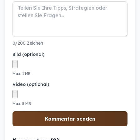
0/200 Zeichen
Bild (optional)
Max. 1 MB
Video (optional)
Max. 5 MB
Kommentar senden