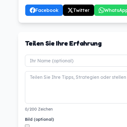
Facebook
Twitter
WhatsAp
Teilen Sie Ihre Erfahrung
0/200 Zeichen
Bild (optional)