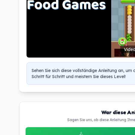
Video
Sehen Sie sich diese vollständige Anleitung an, um 
Schritt für Schritt und meistern Sie dieses Level!
War diese Anl
Sagen Sie uns, ob diese Anleitung Ihn