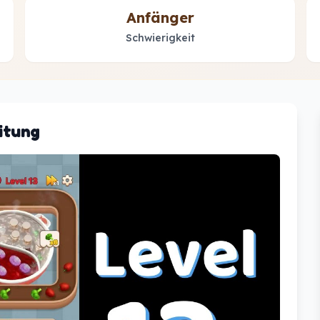
Anfänger
Schwierigkeit
itung