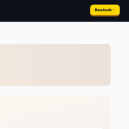
Deutsch