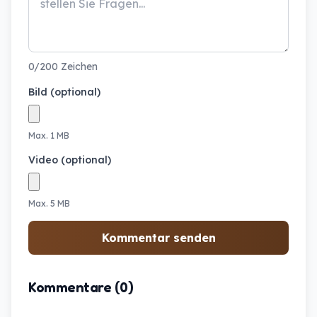
0/200 Zeichen
Bild (optional)
Max. 1 MB
Video (optional)
Max. 5 MB
Kommentar senden
Kommentare (0)