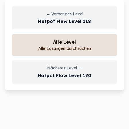
←
Vorheriges Level
Hotpot Flow
Level
118
Alle Level
Alle Lösungen durchsuchen
Nächstes Level
→
Hotpot Flow
Level
120