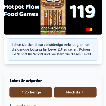
Video-Anleitung
Sehen Sie sich diese vollständige Anleitung an, um
die genaue Lösung für Level 119 zu sehen. Folgen
Sie Schritt für Schritt und meistern Sie dieses Level!
Schnellnavigation
Vorherige
Nächste
Zu Level springen