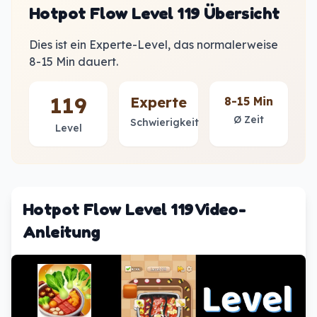
Hotpot Flow Level 119 Übersicht
Dies ist ein Experte-Level, das normalerweise
8-15 Min dauert.
119
Experte
8-15 Min
Ø Zeit
Schwierigkeit
Level
Hotpot Flow Level 119 Video-
Anleitung