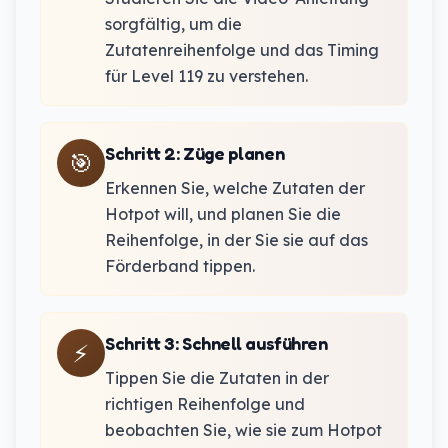
sorgfältig, um die
Zutatenreihenfolge und das Timing
für Level 119 zu verstehen.
Schritt 2
:
Züge planen
🎯
Erkennen Sie, welche Zutaten der
Hotpot will, und planen Sie die
Reihenfolge, in der Sie sie auf das
Förderband tippen.
Schritt 3
:
Schnell ausführen
⚡
Tippen Sie die Zutaten in der
richtigen Reihenfolge und
beobachten Sie, wie sie zum Hotpot