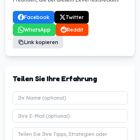
Facebook
Twitter
WhatsApp
Reddit
Link kopieren
Teilen Sie Ihre Erfahrung