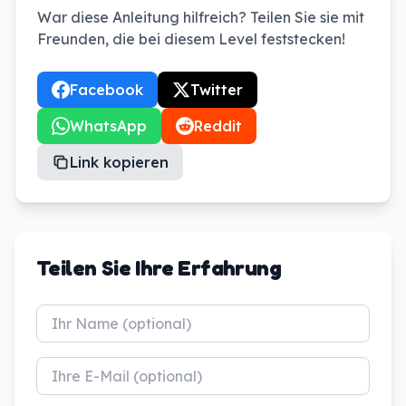
War diese Anleitung hilfreich? Teilen Sie sie mit
Freunden, die bei diesem Level feststecken!
Facebook
Twitter
WhatsApp
Reddit
Link kopieren
Teilen Sie Ihre Erfahrung