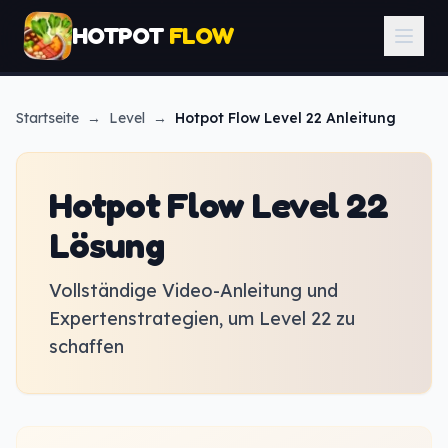
HOTPOT
FLOW
Startseite
→
Level
→
Hotpot Flow
Level 22 Anleitung
Hotpot Flow Level 22
Lösung
Vollständige Video-Anleitung und
Expertenstrategien, um Level 22 zu
schaffen