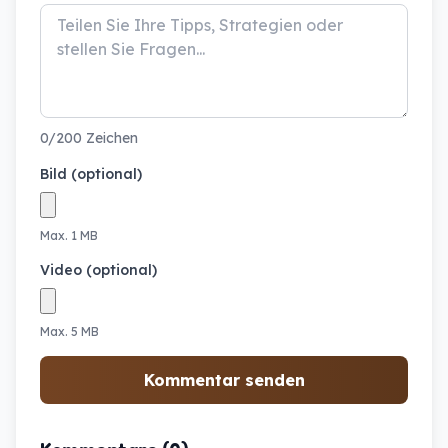
0/200 Zeichen
Bild (optional)
Max. 1 MB
Video (optional)
Max. 5 MB
Kommentar senden