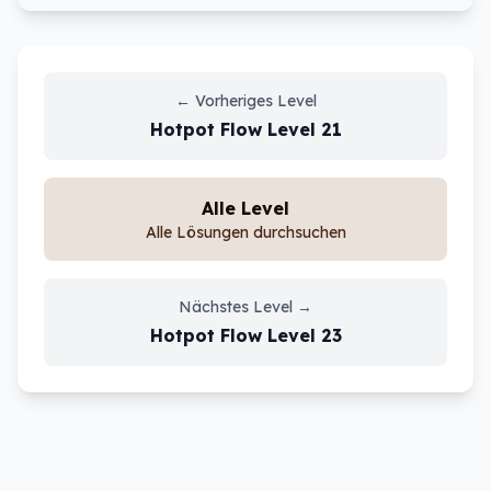
←
Vorheriges Level
Hotpot Flow
Level
21
Alle Level
Alle Lösungen durchsuchen
Nächstes Level
→
Hotpot Flow
Level
23