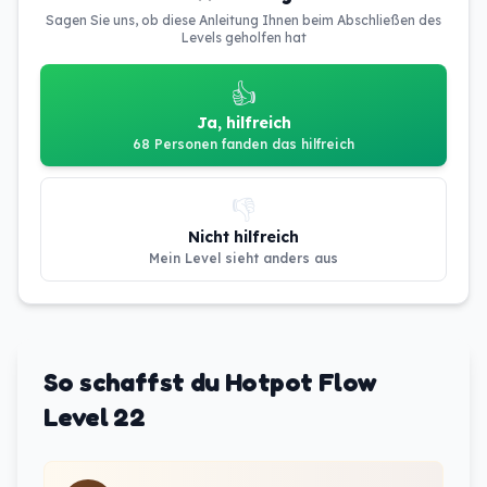
Sagen Sie uns, ob diese Anleitung Ihnen beim Abschließen des
Levels geholfen hat
👍
Ja, hilfreich
68 Personen fanden das hilfreich
👎
Nicht hilfreich
Mein Level sieht anders aus
So schaffst du Hotpot Flow
Level 22