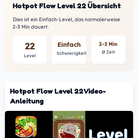
Hotpot Flow Level 22 Übersicht
Dies ist ein Einfach-Level, das normalerweise
2-3 Min dauert.
22
Einfach
2-3 Min
Ø Zeit
Schwierigkeit
Level
Hotpot Flow Level 22 Video-
Anleitung