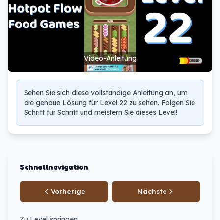
Video-Anleitung
Sehen Sie sich diese vollständige Anleitung an, um
die genaue Lösung für Level 22 zu sehen. Folgen Sie
Schritt für Schritt und meistern Sie dieses Level!
Schnellnavigation
Vorherige
Nächste
Zu Level springen