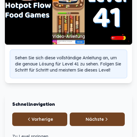
Video-Anleitung
Sehen Sie sich diese vollständige Anleitung an, um
die genaue Lösung für Level 41 zu sehen. Folgen Sie
Schritt für Schritt und meistern Sie dieses Level!
Schnellnavigation
Vorherige
Nächste
Zu Level springen