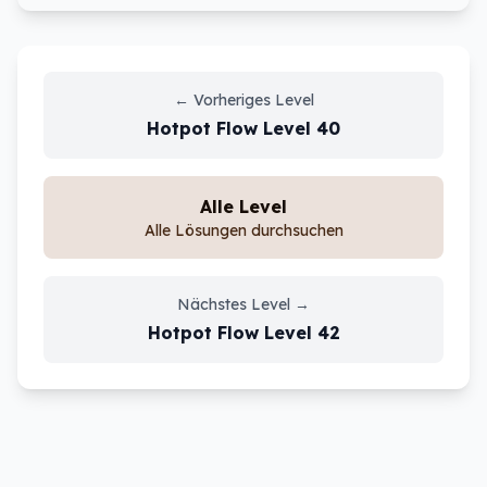
←
Vorheriges Level
Hotpot Flow
Level
40
Alle Level
Alle Lösungen durchsuchen
Nächstes Level
→
Hotpot Flow
Level
42