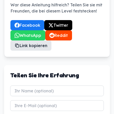
War diese Anleitung hilfreich? Teilen Sie sie mit
Freunden, die bei diesem Level feststecken!
Facebook
Twitter
WhatsApp
Reddit
Link kopieren
Teilen Sie Ihre Erfahrung