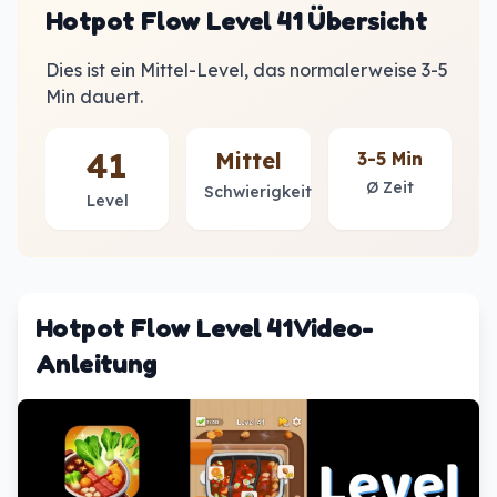
Hotpot Flow Level 41 Übersicht
Dies ist ein Mittel-Level, das normalerweise 3-5
Min dauert.
41
Mittel
3-5 Min
Ø Zeit
Schwierigkeit
Level
Hotpot Flow Level 41 Video-
Anleitung