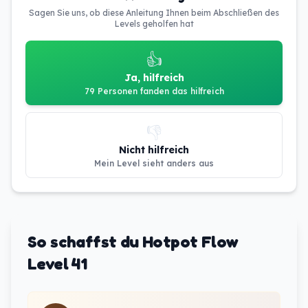
Sagen Sie uns, ob diese Anleitung Ihnen beim Abschließen des
Levels geholfen hat
👍
Ja, hilfreich
79 Personen fanden das hilfreich
👎
Nicht hilfreich
Mein Level sieht anders aus
So schaffst du Hotpot Flow
Level 41