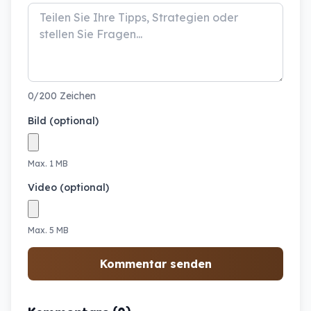
0/200 Zeichen
Bild (optional)
Max. 1 MB
Video (optional)
Max. 5 MB
Kommentar senden