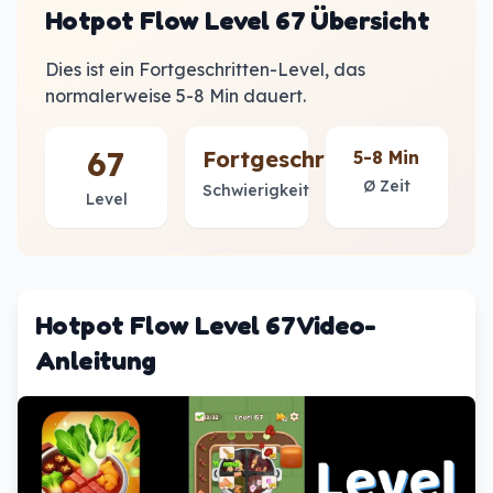
Hotpot Flow Level 67 Übersicht
Dies ist ein Fortgeschritten-Level, das
normalerweise 5-8 Min dauert.
67
Fortgeschritten
5-8 Min
Ø Zeit
Schwierigkeit
Level
Hotpot Flow Level 67 Video-
Anleitung