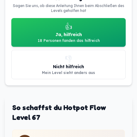
Sagen Sie uns, ob diese Anleitung Ihnen beim Abschließen des
Levels geholfen hat
👍
Ja, hilfreich
18 Personen fanden das hilfreich
👎
Nicht hilfreich
Mein Level sieht anders aus
So schaffst du Hotpot Flow
Level 67