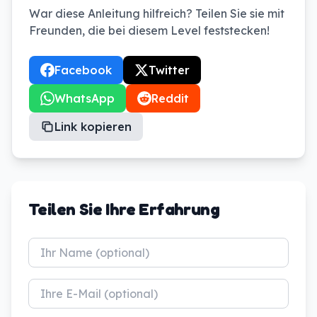
War diese Anleitung hilfreich? Teilen Sie sie mit
Freunden, die bei diesem Level feststecken!
Facebook
Twitter
WhatsApp
Reddit
Link kopieren
Teilen Sie Ihre Erfahrung