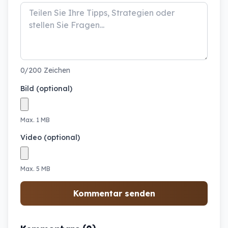
0/200 Zeichen
Bild (optional)
Max. 1 MB
Video (optional)
Max. 5 MB
Kommentar senden