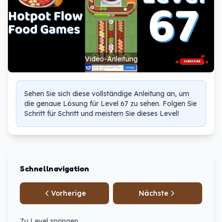
Video-Anleitung
Sehen Sie sich diese vollständige Anleitung an, um
die genaue Lösung für Level 67 zu sehen. Folgen Sie
Schritt für Schritt und meistern Sie dieses Level!
Schnellnavigation
Vorherige
Nächste
Zu Level springen