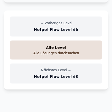
←
Vorheriges Level
Hotpot Flow
Level
66
Alle Level
Alle Lösungen durchsuchen
Nächstes Level
→
Hotpot Flow
Level
68