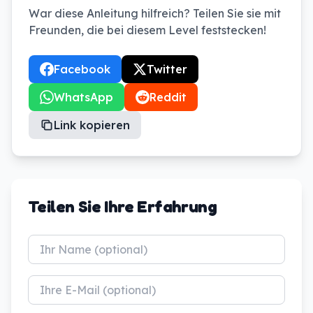
War diese Anleitung hilfreich? Teilen Sie sie mit
Freunden, die bei diesem Level feststecken!
Facebook
Twitter
WhatsApp
Reddit
Link kopieren
Teilen Sie Ihre Erfahrung