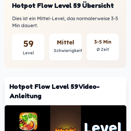
Hotpot Flow Level 59 Übersicht
Dies ist ein Mittel-Level, das normalerweise 3-5
Min dauert.
59
Mittel
3-5 Min
Ø Zeit
Schwierigkeit
Level
Hotpot Flow Level 59 Video-
Anleitung