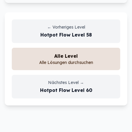
←
Vorheriges Level
Hotpot Flow
Level
58
Alle Level
Alle Lösungen durchsuchen
Nächstes Level
→
Hotpot Flow
Level
60