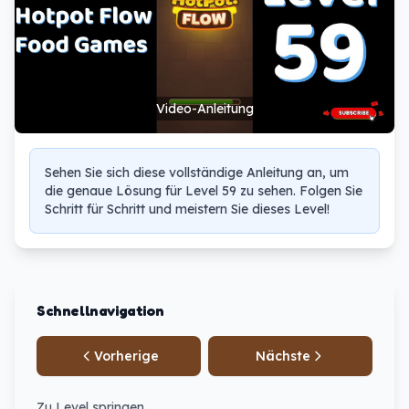
Video-Anleitung
Sehen Sie sich diese vollständige Anleitung an, um
die genaue Lösung für Level 59 zu sehen. Folgen Sie
Schritt für Schritt und meistern Sie dieses Level!
Schnellnavigation
Vorherige
Nächste
Zu Level springen