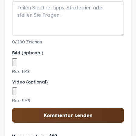
0/200 Zeichen
Bild (optional)
Max. 1 MB
Video (optional)
Max. 5 MB
Kommentar senden