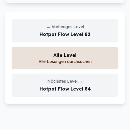
←
Vorheriges Level
Hotpot Flow
Level
82
Alle Level
Alle Lösungen durchsuchen
Nächstes Level
→
Hotpot Flow
Level
84