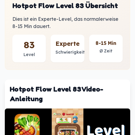
Hotpot Flow Level 83 Übersicht
Dies ist ein Experte-Level, das normalerweise
8-15 Min dauert.
83
Experte
8-15 Min
Ø Zeit
Schwierigkeit
Level
Hotpot Flow Level 83 Video-
Anleitung