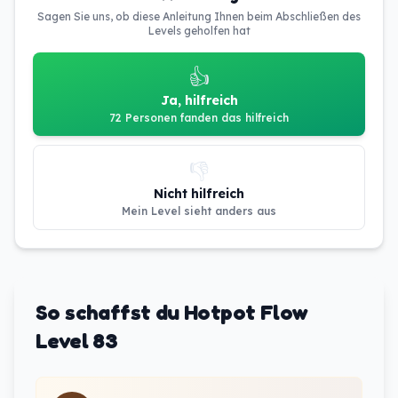
Sagen Sie uns, ob diese Anleitung Ihnen beim Abschließen des
Levels geholfen hat
👍
Ja, hilfreich
72 Personen fanden das hilfreich
👎
Nicht hilfreich
Mein Level sieht anders aus
So schaffst du Hotpot Flow
Level 83