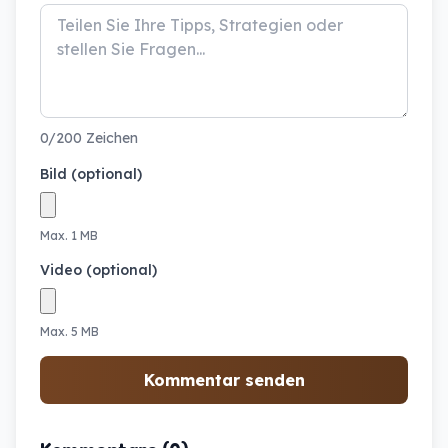
0/200 Zeichen
Bild (optional)
Max. 1 MB
Video (optional)
Max. 5 MB
Kommentar senden