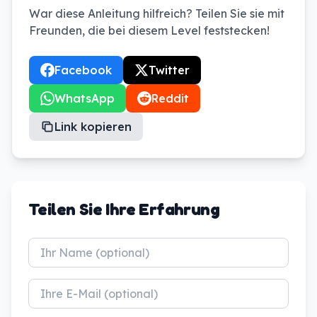
War diese Anleitung hilfreich? Teilen Sie sie mit
Freunden, die bei diesem Level feststecken!
Facebook
Twitter
WhatsApp
Reddit
Link kopieren
Teilen Sie Ihre Erfahrung