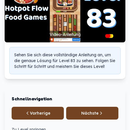
Video-Anleitung
Sehen Sie sich diese vollständige Anleitung an, um
die genaue Lösung für Level 83 zu sehen. Folgen Sie
Schritt für Schritt und meistern Sie dieses Level!
Schnellnavigation
Vorherige
Nächste
Zu Level springen